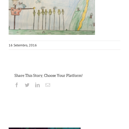
16 Setembro, 2016
Share This Story, Choose Your Platform!
Facebook
Twitter
Linkedin
Email