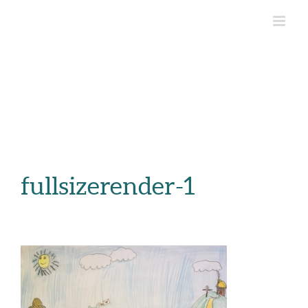
fullsizerender-1