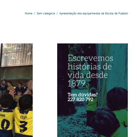
Home
/
Sem categoria
/
Apresentação dos equipamentos da Escola de Futebol