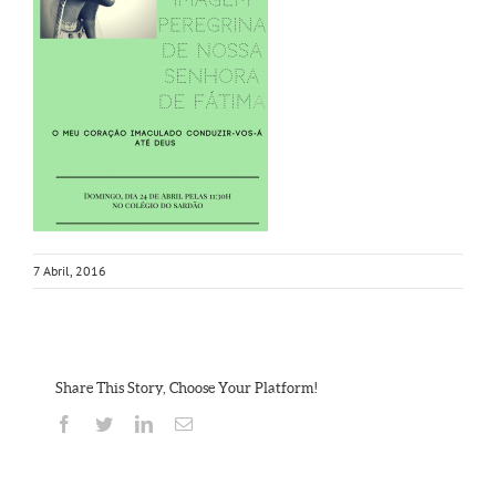
7 Abril, 2016
Share This Story, Choose Your Platform!
Facebook
Twitter
Linkedin
Email