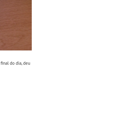
final do dia, deu