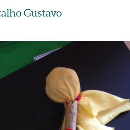
talho Gustavo