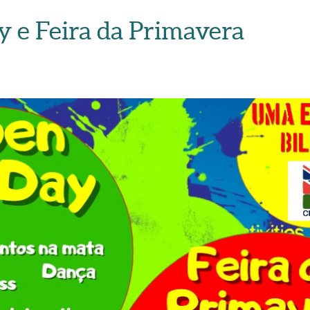
 e Feira da Primavera