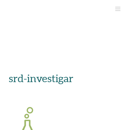
srd-investigar