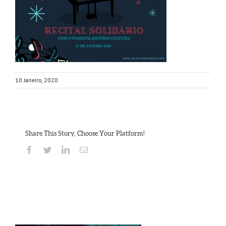
10 Janeiro, 2020
Share This Story, Choose Your Platform!
Facebook
Twitter
Linkedin
Email