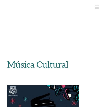
Música Cultural